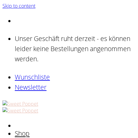
Skip to content
Unser Geschäft ruht derzeit - es können
leider keine Bestellungen angenommen
werden.
Wunschliste
Newsletter
Shop