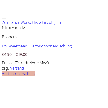
Zu meiner Wunschliste hinzufügen
Nicht vorrätig
Bonbons
My Sweetheart: Herz-Bonbons-Mischung
€
4,90
–
€
49,00
Enthält 7% reduzierte MwSt.
zzgl.
Versand
Ausführung wählen