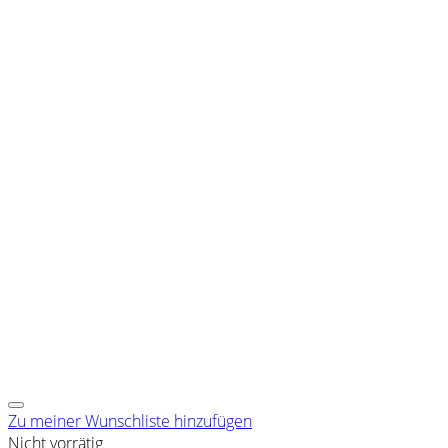
Zu meiner Wunschliste hinzufügen
Nicht vorrätig