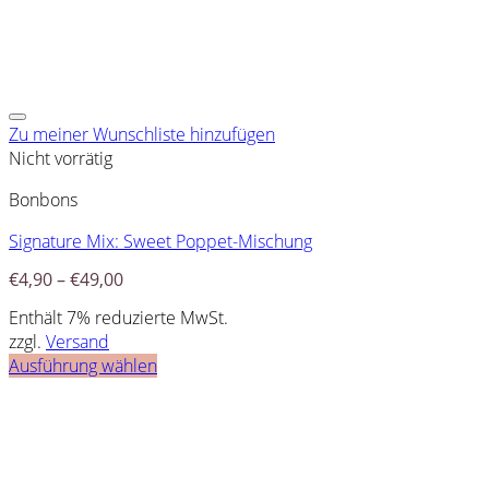
Zu meiner Wunschliste hinzufügen
Nicht vorrätig
Bonbons
Signature Mix: Sweet Poppet-Mischung
€
4,90
–
€
49,00
Enthält 7% reduzierte MwSt.
zzgl.
Versand
Ausführung wählen