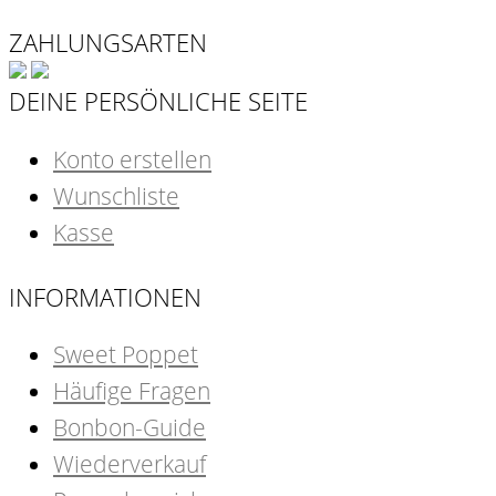
ZAHLUNGSARTEN
DEINE PERSÖNLICHE SEITE
Konto erstellen
Wunschliste
Kasse
INFORMATIONEN
Sweet Poppet
Häufige Fragen
Bonbon-Guide
Wiederverkauf