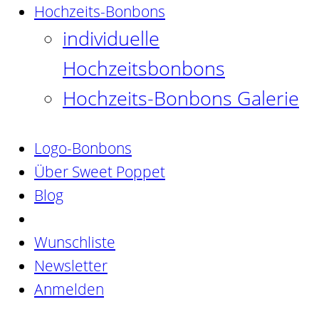
Hochzeits-Bonbons
individuelle
Hochzeitsbonbons
Hochzeits-Bonbons Galerie
Logo-Bonbons
Über Sweet Poppet
Blog
Wunschliste
Newsletter
Anmelden