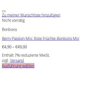
Zu meiner Wunschliste hinzufügen
Nicht vorrätig
Bonbons
Berry Passion-Mix: Rote Früchte-Bonbons Mix
€
4,90
–
€
49,00
Enthält 7% reduzierte MwSt.
zzgl.
Versand
Ausführung wählen