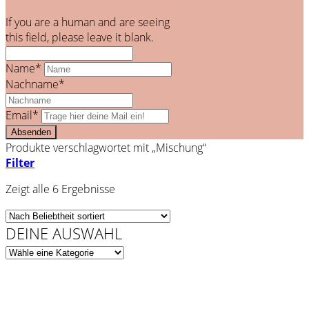
If you are a human and are seeing
this field, please leave it blank.
Name*
Nachname*
Email*
Produkte verschlagwortet mit „Mischung“
Filter
Zeigt alle 6 Ergebnisse
DEINE AUSWAHL