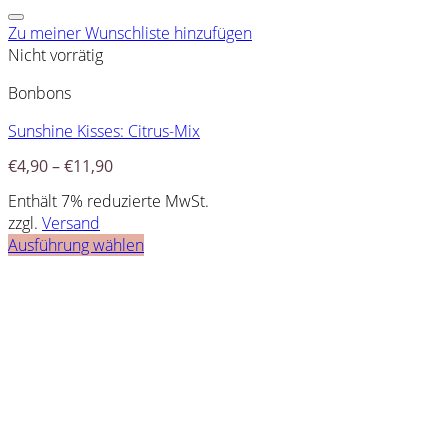
Zu meiner Wunschliste hinzufügen
Nicht vorrätig
Bonbons
Sunshine Kisses: Citrus-Mix
€
4,90
–
€
11,90
Enthält 7% reduzierte MwSt.
zzgl.
Versand
Ausführung wählen