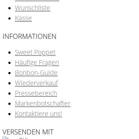
Wunschliste
Kasse
INFORMATIONEN
Sweet Poppet
Häufige Fragen
Bonbon-Guide
Wiederverkauf
Pressebereich
Markenbotschafter
Kontaktiere uns!
VERSENDEN MIT