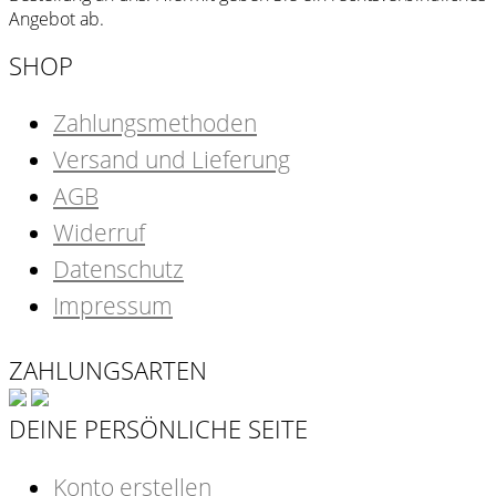
Angebot ab.
SHOP
Zahlungsmethoden
Versand und Lieferung
AGB
Widerruf
Datenschutz
Impressum
ZAHLUNGSARTEN
DEINE PERSÖNLICHE SEITE
Konto erstellen