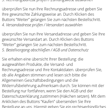
überprüfen Sie nun Ihre Rechnungsadresse und geben Sie
Ihre gewünschte Zahlungsweise an. Durch Klicken des
Buttons “Weiter” gelangen Sie zum nächsten Bestellschritt.
4. Versandadresse prüfen / Versandart auswählen
überprüfen Sie nun Ihre Versandadresse und geben Sie Ihre
gewünschte Versandart an. Durch Klicken des Buttons
“Weiter” gelangen Sie zum nächsten Bestellschritt.
5. Bestellvorgang abschließen / AGB und Datenschutz
Sie erhalten eine übersicht Ihrer Bestellung: die
ausgewählten Produkte, die Versand- und
Rechnungsadresse und Ihre Kontaktdaten. überprüfen Sie,
ob alle Angaben stimmen und lesen sich bitte die
Allgemeinen Geschäftsbedingungen und die
Widerrufsbelehrung aufmerksam durch. Sie können mit der
Bestellung nur fortfahren, wenn Sie den AGB und der
Datenschutzerklärung zustimmen (Häkchen setzen). Mit dem
Anklicken des Buttons “Kaufen” übersenden Sie Ihre
Bestellung an uns. Hiermit geben Sie ein rechtsverbindliches