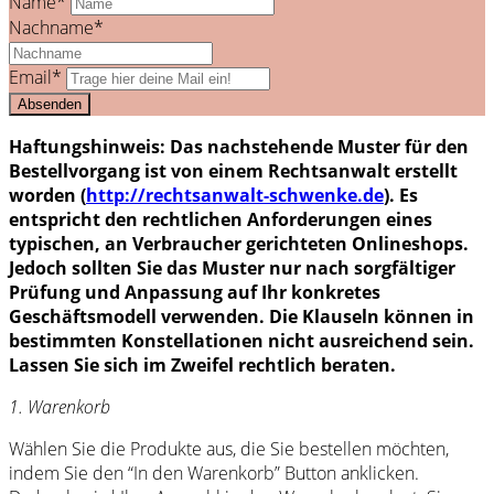
Name*
Nachname*
Email*
Haftungshinweis: Das nachstehende Muster für den
Bestellvorgang ist von einem Rechtsanwalt erstellt
worden (
http://rechtsanwalt-schwenke.de
). Es
entspricht den rechtlichen Anforderungen eines
typischen, an Verbraucher gerichteten Onlineshops.
Jedoch sollten Sie das Muster nur nach sorgfältiger
Prüfung und Anpassung auf Ihr konkretes
Geschäftsmodell verwenden. Die Klauseln können in
bestimmten Konstellationen nicht ausreichend sein.
Lassen Sie sich im Zweifel rechtlich beraten.
1. Warenkorb
Wählen Sie die Produkte aus, die Sie bestellen möchten,
indem Sie den “In den Warenkorb” Button anklicken.