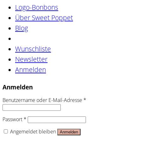
Logo-Bonbons
Über Sweet Poppet
Blog
Wunschliste
Newsletter
Anmelden
Anmelden
Benutzername oder E-Mail-Adresse
*
Passwort
*
Angemeldet bleiben
Anmelden